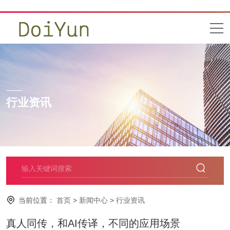
行业资讯
当前位置：
首页
>
新闻中心
>
行业资讯
真人同传，和AI传译，不同的应用场景