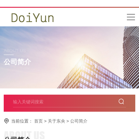
ABOUT US
公司简介
当前位置：
首页
>
关于东央
>
公司简介
ABOUT US