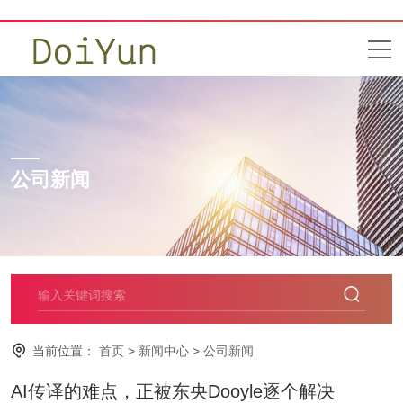
公司新闻
当前位置：
首页
>
新闻中心
>
公司新闻
AI传译的难点，正被东央Dooyle逐个解决